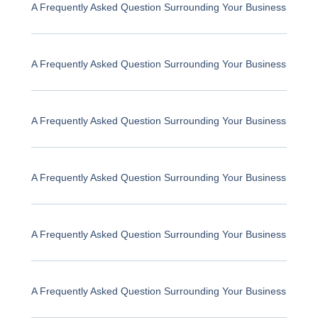
A Frequently Asked Question Surrounding Your Business
A Frequently Asked Question Surrounding Your Business
A Frequently Asked Question Surrounding Your Business
A Frequently Asked Question Surrounding Your Business
A Frequently Asked Question Surrounding Your Business
A Frequently Asked Question Surrounding Your Business