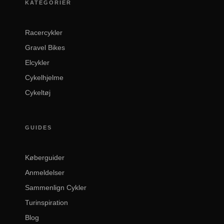
KATEGORIER
Racercykler
Gravel Bikes
Elcykler
Cykelhjelme
Cykeltøj
GUIDES
Køberguider
Anmeldelser
Sammenlign Cykler
Turinspiration
Blog