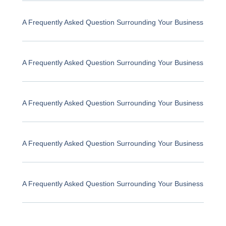
A Frequently Asked Question Surrounding Your Business
A Frequently Asked Question Surrounding Your Business
A Frequently Asked Question Surrounding Your Business
A Frequently Asked Question Surrounding Your Business
A Frequently Asked Question Surrounding Your Business