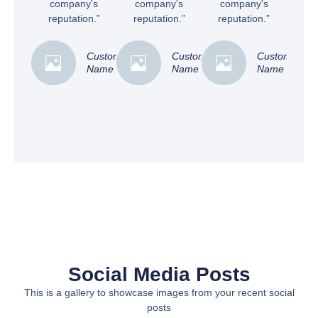
company's
company's
company's
reputation.”
reputation.”
reputation.”
Customer
Customer
Customer
Name
Name
Name
Social Media Posts
This is a gallery to showcase images from your recent social
posts