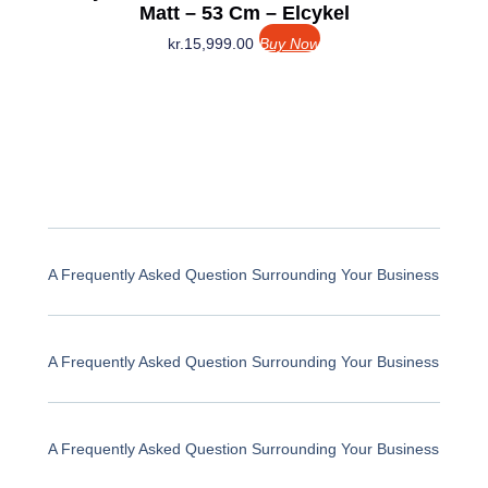
Matt – 53 Cm – Elcykel
kr.
15,999.00
Buy Now
A Frequently Asked Question Surrounding Your Business
A Frequently Asked Question Surrounding Your Business
A Frequently Asked Question Surrounding Your Business