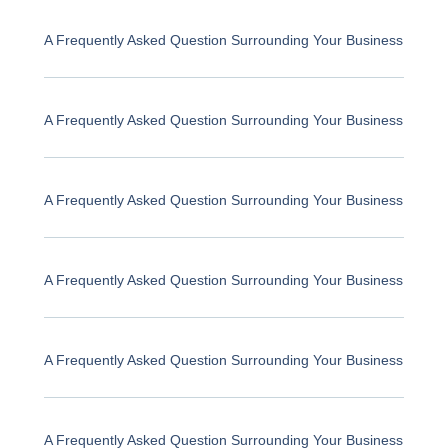
A Frequently Asked Question Surrounding Your Business
A Frequently Asked Question Surrounding Your Business
A Frequently Asked Question Surrounding Your Business
A Frequently Asked Question Surrounding Your Business
A Frequently Asked Question Surrounding Your Business
A Frequently Asked Question Surrounding Your Business