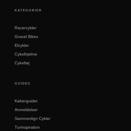
KATEGORIER
Racercykler
Gravel Bikes
Elcykler
Cykelhjelme
Cykeltøj
GUIDES
Køberguider
Anmeldelser
Sammenlign Cykler
Turinspiration