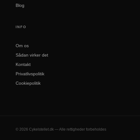
Blog
INFO
Om os
Sådan virker det
Kontakt
Privatlivspolitik
Cookiepolitik
© 2026 Cykelstellet.dk — Alle rettigheder forbeholdes