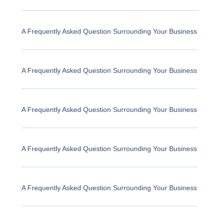
A Frequently Asked Question Surrounding Your Business
A Frequently Asked Question Surrounding Your Business
A Frequently Asked Question Surrounding Your Business
A Frequently Asked Question Surrounding Your Business
A Frequently Asked Question Surrounding Your Business