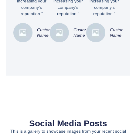
increasing your
increasing your
increasing your
company's
company's
company's
reputation.”
reputation.”
reputation.”
Customer
Customer
Customer
Name
Name
Name
Social Media Posts
This is a gallery to showcase images from your recent social