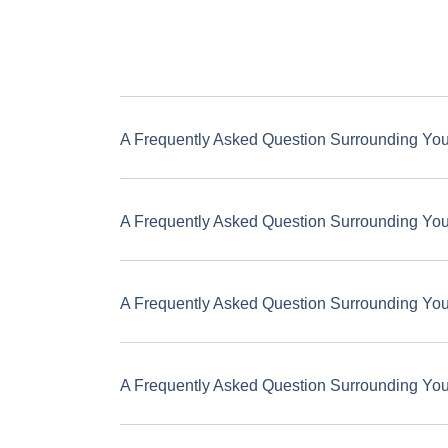
A Frequently Asked Question Surrounding Yo
A Frequently Asked Question Surrounding Yo
A Frequently Asked Question Surrounding Yo
A Frequently Asked Question Surrounding Yo