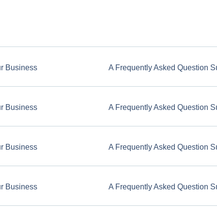
ur Business
A Frequently Asked Question S
ur Business
A Frequently Asked Question S
ur Business
A Frequently Asked Question S
ur Business
A Frequently Asked Question S