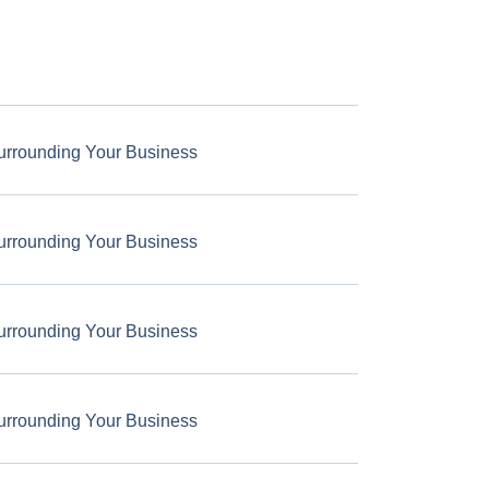
urrounding Your Business
urrounding Your Business
urrounding Your Business
urrounding Your Business