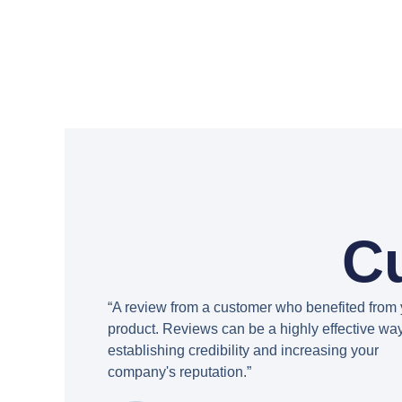
C
“A review from a customer who benefited from 
product. Reviews can be a highly effective way
establishing credibility and increasing your
company's reputation.”